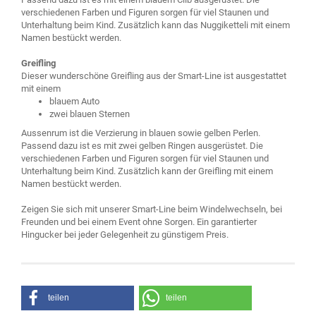
verschiedenen Farben und Figuren sorgen für viel Staunen und
Unterhaltung beim Kind. Zusätzlich kann das Nuggiketteli mit einem
Namen bestückt werden.
Greifling
Dieser wunderschöne Greifling aus der Smart-Line ist ausgestattet
mit einem
blauem Auto
zwei blauen Sternen
Aussenrum ist die Verzierung in blauen sowie gelben Perlen.
Passend dazu ist es mit zwei gelben Ringen ausgerüstet. Die
verschiedenen Farben und Figuren sorgen für viel Staunen und
Unterhaltung beim Kind. Zusätzlich kann der Greifling mit einem
Namen bestückt werden.
Zeigen Sie sich mit unserer Smart-Line beim Windelwechseln, bei
Freunden und bei einem Event ohne Sorgen. Ein garantierter
Hingucker bei jeder Gelegenheit zu günstigem Preis.
teilen
teilen