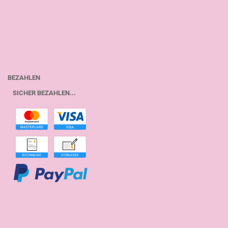
BEZAHLEN
SICHER BEZAHLEN...