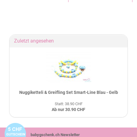
Zuletzt angesehen
Nuggiketteli & Greifling Set Smart-Line Blau - Gelb
Statt: 38.90 CHF
Ab nur 30.90 CHF
babygschenk.ch Newsletter