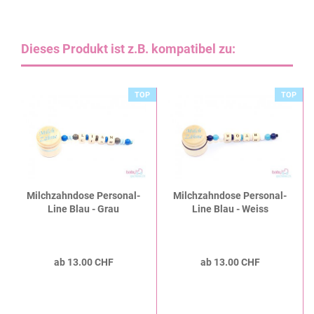
Dieses Produkt ist z.B. kompatibel zu:
TOP
TOP
Milchzahndose Personal-
Milchzahndose Personal-
Line Blau - Grau
Line Blau - Weiss
ab 13.00 CHF
ab 13.00 CHF