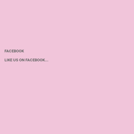
FACEBOOK
LIKE US ON FACEBOOK...