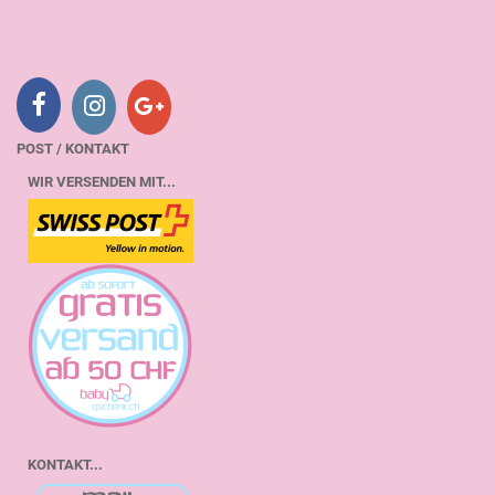
POST / KONTAKT
WIR VERSENDEN MIT...
KONTAKT...