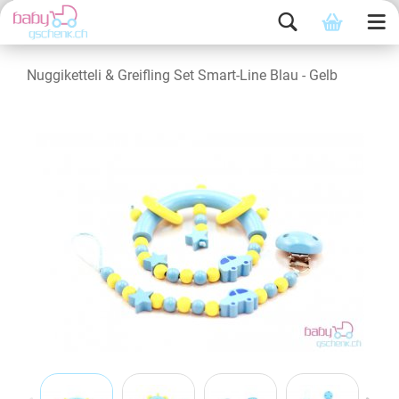
Nuggiketteli & Greifling Set Smart-Line Blau - Gelb