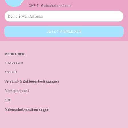
CHF 5.- Gutschein sichern!
MEHR ÜBER...
Impressum
Kontakt
Versand- & Zahlungsbedingungen
Rückgaberecht
AGB
Datenschutzbestimmungen