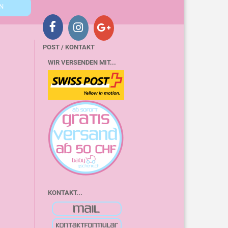
POST / KONTAKT
WIR VERSENDEN MIT...
KONTAKT...