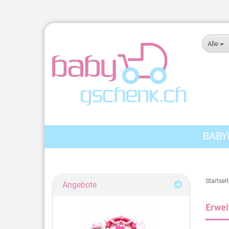
Alle
BABY
Startseit
Angebote
Erwei