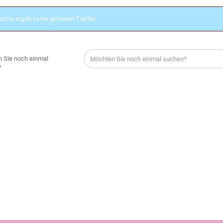
uche ergab keine genauen Treffer.
 Sie noch einmal
?