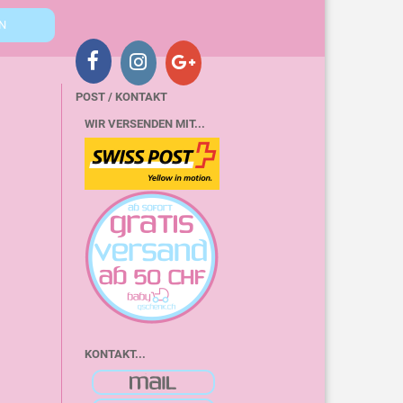
POST / KONTAKT
WIR VERSENDEN MIT...
KONTAKT...