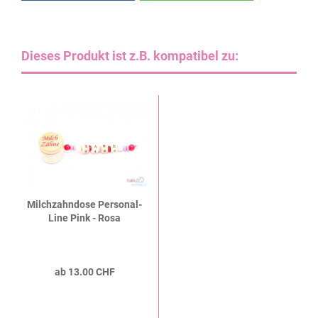
Dieses Produkt ist z.B. kompatibel zu:
Milchzahndose Personal-
Line Pink - Rosa
ab 13.00 CHF