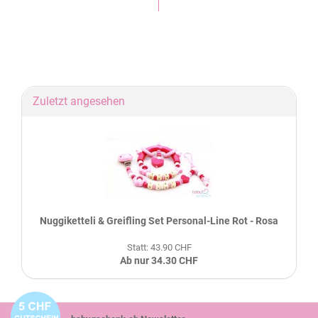
Zuletzt angesehen
Nuggiketteli & Greifling Set Personal-Line Rot - Rosa
Statt: 43.90 CHF
Ab nur 34.30 CHF