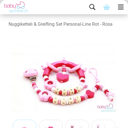
Nuggiketteli & Greifling Set Personal-Line Rot - Rosa