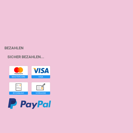
BEZAHLEN
SICHER BEZAHLEN...