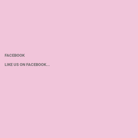
FACEBOOK
LIKE US ON FACEBOOK...