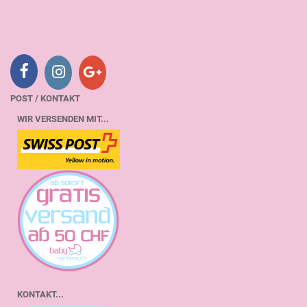
POST / KONTAKT
WIR VERSENDEN MIT...
KONTAKT...