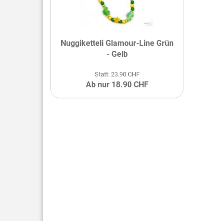
Nuggiketteli Glamour-Line Grün
- Gelb
Statt: 23.90 CHF
Ab nur 18.90 CHF