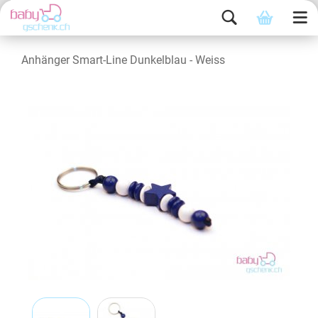
Anhänger Smart-Line Dunkelblau - Weiss