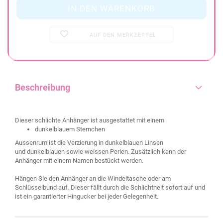
AUF DEN MERKZETTEL
Beschreibung
Dieser schlichte Anhänger ist ausgestattet mit einem
dunkelblauem Sternchen
Aussenrum ist die Verzierung in dunkelblauen Linsen
und dunkelblauen sowie weissen Perlen. Zusätzlich kann der
Anhänger mit einem Namen bestückt werden.
Hängen Sie den Anhänger an die Windeltasche oder am
Schlüsselbund auf. Dieser fällt durch die Schlichtheit sofort auf und
ist ein garantierter Hingucker bei jeder Gelegenheit.