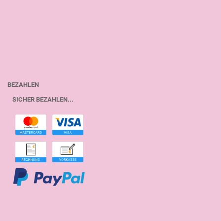
BEZAHLEN
SICHER BEZAHLEN...