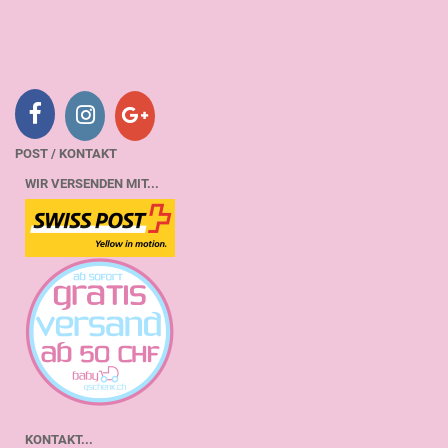
POST / KONTAKT
WIR VERSENDEN MIT...
KONTAKT...