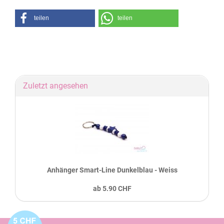
teilen
teilen
Zuletzt angesehen
Anhänger Smart-Line Dunkelblau - Weiss
ab 5.90 CHF