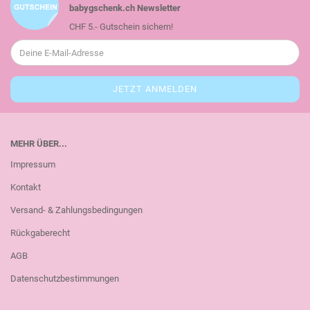
babygschenk.ch Newsletter
CHF 5.- Gutschein sichern!
MEHR ÜBER...
Impressum
Kontakt
Versand- & Zahlungsbedingungen
Rückgaberecht
AGB
Datenschutzbestimmungen